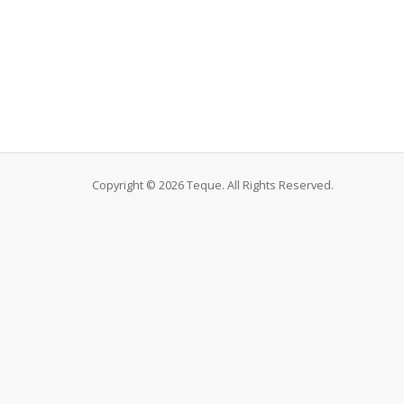
Copyright © 2026 Teque. All Rights Reserved.