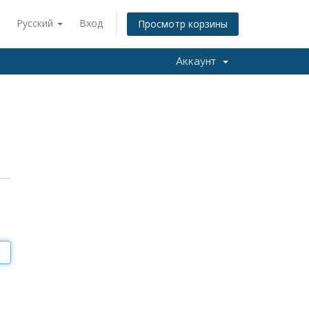
Русский
Вход
Просмотр корзины
Аккаунт