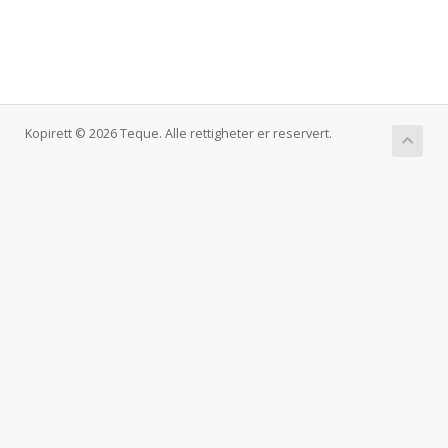
Kopirett © 2026 Teque. Alle rettigheter er reservert.