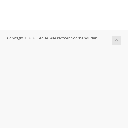
Copyright © 2026 Teque. Alle rechten voorbehouden.