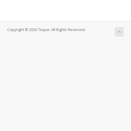
Copyright © 2026 Teque. All Rights Reserved.