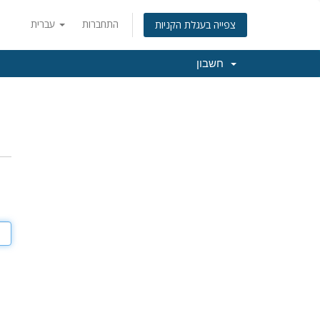
התחברות
עברית
צפייה בעגלת הקניות
חשבון