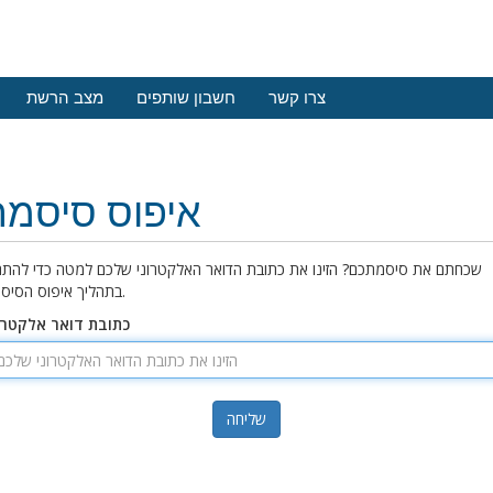
צרו קשר
חשבון שותפים
מצב הרשת
איפוס סיסמה
שכחתם את סיסמתכם? הזינו את כתובת הדואר האלקטרוני שלכם למטה כדי להתח
בתהליך איפוס הסיסמה.
כתובת דואר אלקטרו
שליחה