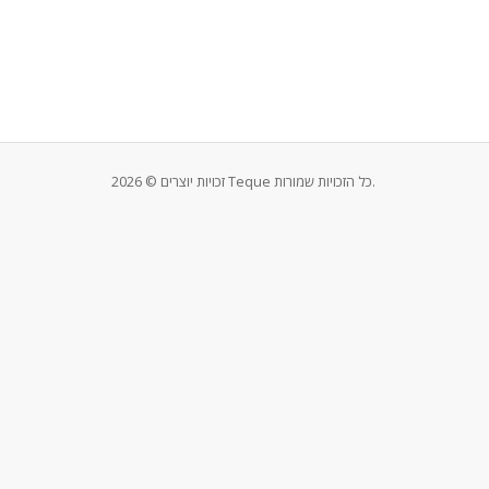
זכויות יוצרים © 2026 Teque כל הזכויות שמורות.