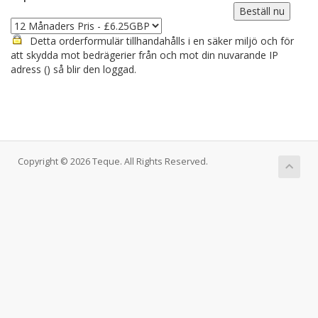
Detta orderformulär tillhandahålls i en säker miljö och för
att skydda mot bedrägerier från och mot din nuvarande IP
adress (
) så blir den loggad.
Copyright © 2026 Teque. All Rights Reserved.