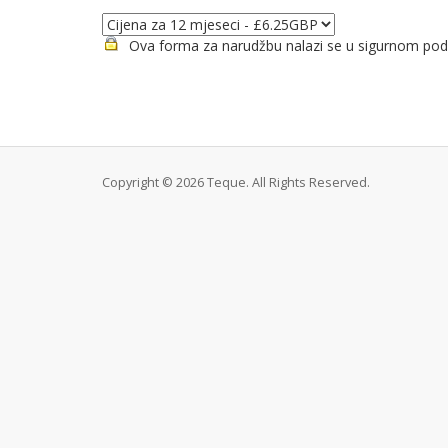
Ova forma za narudžbu nalazi se u sigurnom područ
Copyright © 2026 Teque. All Rights Reserved.