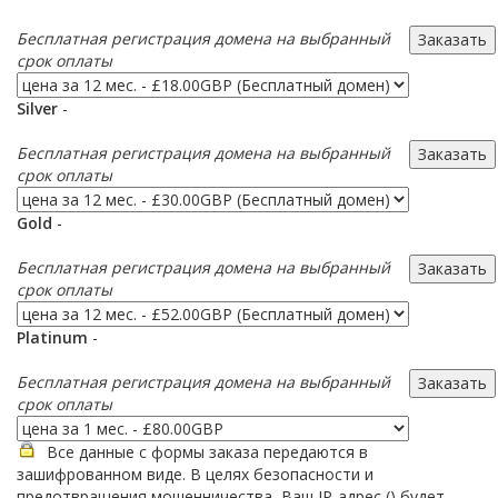
Бесплатная регистрация домена на выбранный
срок оплаты
Silver
-
Бесплатная регистрация домена на выбранный
срок оплаты
Gold
-
Бесплатная регистрация домена на выбранный
срок оплаты
Platinum
-
Бесплатная регистрация домена на выбранный
срок оплаты
Все данные с формы заказа передаются в
зашифрованном виде. В целях безопасности и
предотвращения мошенничества, Ваш IP-адрес (
) будет