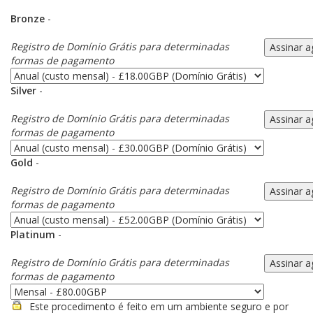
Bronze
-
Registro de Domínio Grátis para determinadas
formas de pagamento
Silver
-
Registro de Domínio Grátis para determinadas
formas de pagamento
Gold
-
Registro de Domínio Grátis para determinadas
formas de pagamento
Platinum
-
Registro de Domínio Grátis para determinadas
formas de pagamento
Este procedimento é feito em um ambiente seguro e por