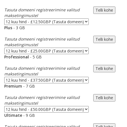
Tasuta domeeni registreerimine valitud
maksetingimustel
Plus
- 3 GB
Tasuta domeeni registreerimine valitud
maksetingimustel
Professional
- 5 GB
Tasuta domeeni registreerimine valitud
maksetingimustel
Premium
- 7 GB
Tasuta domeeni registreerimine valitud
maksetingimustel
Ultimate
- 9 GB
Tasuta domeeni registreerimine valitud