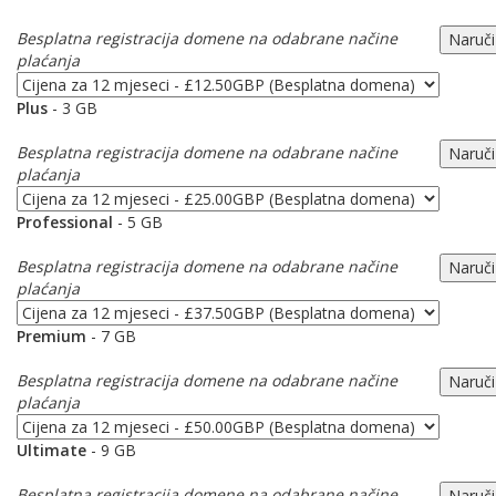
Besplatna registracija domene na odabrane načine
plaćanja
Plus
- 3 GB
Besplatna registracija domene na odabrane načine
plaćanja
Professional
- 5 GB
Besplatna registracija domene na odabrane načine
plaćanja
Premium
- 7 GB
Besplatna registracija domene na odabrane načine
plaćanja
Ultimate
- 9 GB
Besplatna registracija domene na odabrane načine