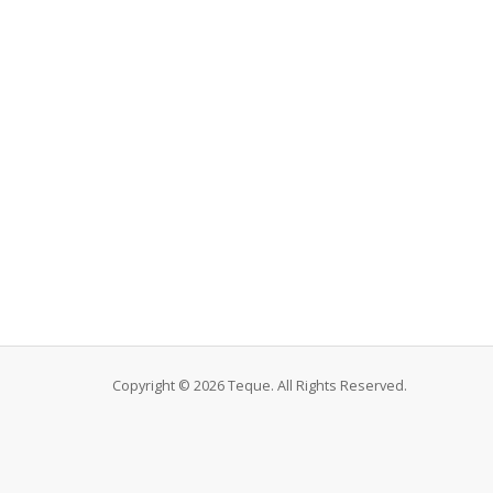
Copyright © 2026 Teque. All Rights Reserved.